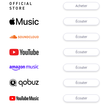
Acheter
Écouter
Écouter
Écouter
Écouter
Écouter
Écouter